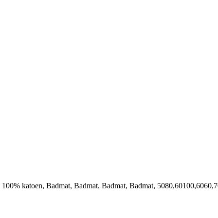
, 100% katoen, Badmat, Badmat, Badmat, Badmat, 5080,60100,6060,